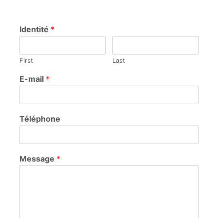
Identité
*
First
Last
E-mail
*
Téléphone
Message
*