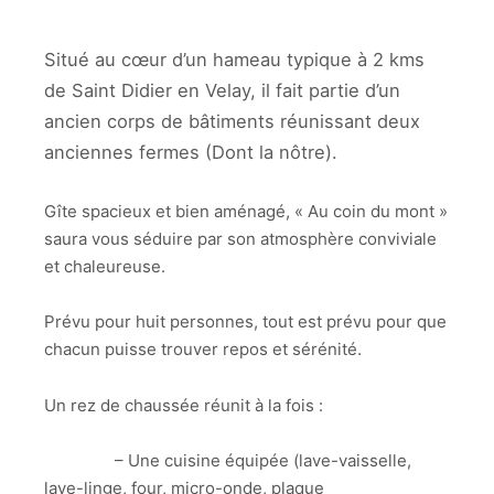
Situé au cœur d’un hameau typique à 2 kms
de Saint Didier en Velay, il fait partie d’un
ancien corps de bâtiments réunissant deux
anciennes fermes (Dont la nôtre).
Gîte spacieux et bien aménagé, « Au coin du mont »
saura vous séduire par son atmosphère conviviale
et chaleureuse.
Prévu pour huit personnes, tout est prévu pour que
chacun puisse trouver repos et sérénité.
Un rez de chaussée réunit à la fois :
– Une cuisine équipée (lave-vaisselle,
lave-linge, four, micro-onde, plaque