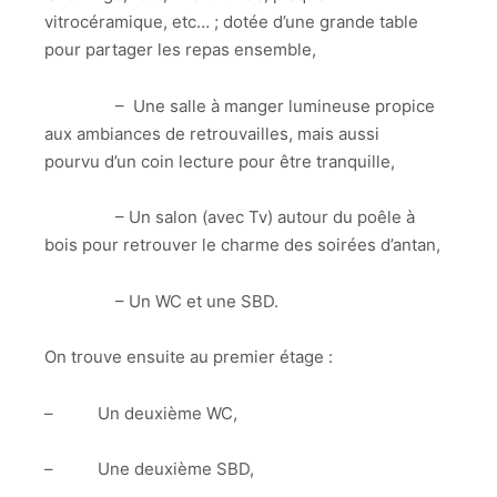
vitrocéramique, etc… ; dotée d’une grande table
pour partager les repas ensemble,
– Une salle à manger lumineuse propice
aux ambiances de retrouvailles, mais aussi
pourvu d’un coin lecture pour être tranquille,
– Un salon (avec Tv) autour du poêle à
bois pour retrouver le charme des soirées d’antan,
– Un WC et une SBD.
On trouve ensuite au premier étage :
– Un deuxième WC,
– Une deuxième SBD,