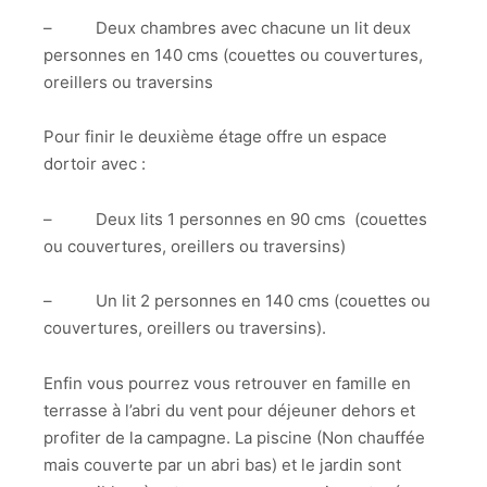
– Deux chambres avec chacune un lit deux
personnes en 140 cms (couettes ou couvertures,
oreillers ou traversins
Pour finir le deuxième étage offre un espace
dortoir avec :
– Deux lits 1 personnes en 90 cms (couettes
ou couvertures, oreillers ou traversins)
– Un lit 2 personnes en 140 cms (couettes ou
couvertures, oreillers ou traversins).
Enfin vous pourrez vous retrouver en famille en
terrasse à l’abri du vent pour déjeuner dehors et
profiter de la campagne. La piscine (Non chauffée
mais couverte par un abri bas) et le jardin sont